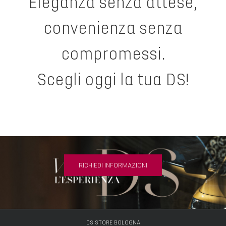
Eleganza senza attese,
convenienza senza
compromessi.
Scegli oggi la tua DS!
RICHIEDI INFORMAZIONI
DS STORE BOLOGNA