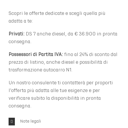
Scopri le offerte dedicate e scegli quella più
adatta a te:
Privati:
DS 7 anche diesel, da € 36.900 in pronta
consegna.
Possessori di Partita IVA:
fino al 24% di sconto dal
prezzo di listino, anche diesel e possibilità di
trasformazione autocarro N1.
Un nostro consulente ti contatterà per proporti
l’offerta più adatta alle tue esigenze e per
verificare subito la disponibilità in pronta
consegna.
Note legali