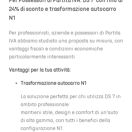
Per Possessori di Partita IVA: DS 7 con fino al
24% di sconto e trasformazione autocarro
N1
Per professionisti, aziende e possessori di Partita
IVA abbiamo studiato una proposta su misura, con
vantaggi fiscali e condizioni economiche
particolarmente interessanti.
Vantaggi per la tua attività:
Trasformazione autocarro N1
La soluzione perfetta per chi utilizza DS 7 in
ambito professionale:
mantieni stile, design e comfort di un’auto
di alta gamma, con tutti i benefici della
configurazione N1.