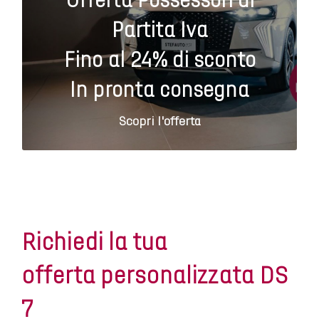
Offerta Possessori di
Trasformazione autocarro N1
Partita Iva
Anche diesel
Fino al 24% di sconto
Fino al 24% di sconto dal prezzo di listino
In pronta consegna
Pronta consegna
Scopri l'offerta
Richiedi la tua
offerta personalizzata DS
7