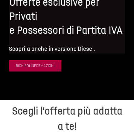
Offerte esclusive per
Privati
e Possessori di Partita IVA
Scoprila anche in versione Diesel.
RICHIEDI INFORMAZIONI
Scegli l’offerta più adatta
a te!