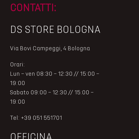
CONTATTI:
DS STORE BOLOGNA
Via Bovi Campeggi, 4 Bologna
Orari:
Lun – ven 08:30 – 12:30 // 15:00 –
19:00
Sabato 09:00 – 12:30 // 15:00 –
19:00
Tel: +39 051 551701
OFFICINA