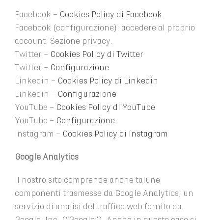
Facebook –
Cookies Policy di Facebook
Facebook (configurazione): accedere al proprio
account. Sezione privacy.
Twitter –
Cookies Policy di Twitter
Twitter –
Configurazione
Linkedin –
Cookies Policy di Linkedin
Linkedin –
Configurazione
YouTube –
Cookies Policy di YouTube
YouTube –
Configurazione
Instagram –
Cookies Policy di Instagram
Google Analytics
Il nostro sito comprende anche talune
componenti trasmesse da Google Analytics, un
servizio di analisi del traffico web fornito da
Google, Inc. (“Google”). Anche in questo caso si