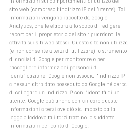
informazioni sui comportamenti di utilizzo del
sito web (compreso l’indirizzo IP dell’utente). Tali
informazioni vengono raccolte da Google
Analytics, che le elabora allo scopo di redigere
report per il proprietario del sito riguardanti le
attività sui siti web stessi. Questo sito non utilizza
(e non consente a terzi di utilizzare) lo strumento
di analisi di Google per monitorare o per
raccogliere informazioni personali di
identificazione. Google non associa l’indirizzo IP
a nessun altro dato posseduto da Google né cerca
di collegare un indirizzo IP con l’identità di un
utente. Google può anche comunicare queste
informazioni a terzi ove ciò sia imposto dalla
legge o laddove tali terzi trattino le suddette
informazioni per conto di Google.