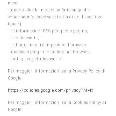
mesi;
– quanti clic del mouse ha fatto su quella
schermata (o tocco se si tratta di un dispositivo
touch);
– le informazioni CSS per quella pagina;
– la data esatta;
– la lingua in cui è impostato il browser;
– qualsiasi plug-in installato nel browser;
– tutti gli oggetti Javascript.
Per maggiori informazioni sulla Privacy Policy di
Google:
https://policies.google.com/privacy?hl=it
Per maggiori informazioni sulla Cookies Policy di
Google: