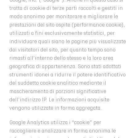
tratta di cookie di terze parti raccolti e gestiti in
modo anonimo per monitorare e migliorare le
prestazioni del sito ospite (performance cookie),
utilizzati a fini esclusivamente statistici, per
individuare quali siano le pagine più visualizzate
dai visitatori del sito, per quanto tempo sono
rimasti all’interno dello stesso e la loro area
geografica di appartenenza. Sono stati adottati
strumenti idonei a ridurre il potere identificativo
del suddetto cookie analitico mediante il
mascheramento di porzioni significative
dell’indirizzo IP. Le informazioni acquisite
vengono utilizzate in forma aggregata.
Google Analytics utilizza i “cookie” per
raccogliere e analizzare in forma anonima le