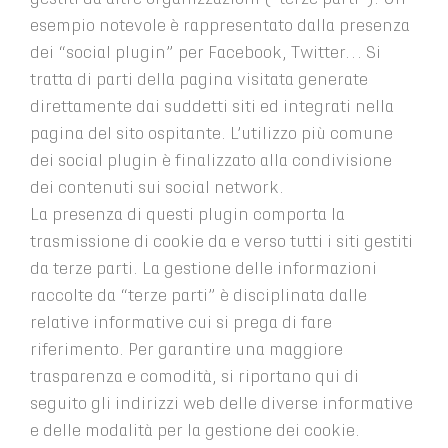
esempio notevole è rappresentato dalla presenza
dei “social plugin” per Facebook, Twitter… Si
tratta di parti della pagina visitata generate
direttamente dai suddetti siti ed integrati nella
pagina del sito ospitante. L’utilizzo più comune
dei social plugin è finalizzato alla condivisione
dei contenuti sui social network.
La presenza di questi plugin comporta la
trasmissione di cookie da e verso tutti i siti gestiti
da terze parti. La gestione delle informazioni
raccolte da “terze parti” è disciplinata dalle
relative informative cui si prega di fare
riferimento. Per garantire una maggiore
trasparenza e comodità, si riportano qui di
seguito gli indirizzi web delle diverse informative
e delle modalità per la gestione dei cookie.