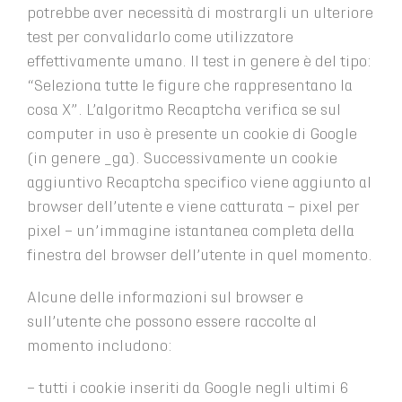
potrebbe aver necessità di mostrargli un ulteriore
test per convalidarlo come utilizzatore
effettivamente umano. Il test in genere è del tipo:
“Seleziona tutte le figure che rappresentano la
cosa X”. L’algoritmo Recaptcha verifica se sul
computer in uso è presente un cookie di Google
(in genere _ga). Successivamente un cookie
aggiuntivo Recaptcha specifico viene aggiunto al
browser dell’utente e viene catturata – pixel per
pixel – un’immagine istantanea completa della
finestra del browser dell’utente in quel momento.
Alcune delle informazioni sul browser e
sull’utente che possono essere raccolte al
momento includono:
– tutti i cookie inseriti da Google negli ultimi 6