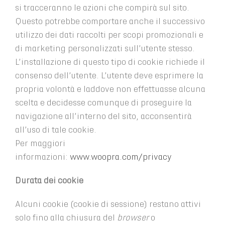
si tracceranno le azioni che compirà sul sito.
Questo potrebbe comportare anche il successivo
utilizzo dei dati raccolti per scopi promozionali e
di marketing personalizzati sull’utente stesso.
L’installazione di questo tipo di cookie richiede il
consenso dell’utente. L’utente deve esprimere la
propria volontà e laddove non effettuasse alcuna
scelta e decidesse comunque di proseguire la
navigazione all’interno del sito, acconsentirà
all’uso di tale cookie.
Per maggiori
informazioni:
www.woopra.com/privacy
Durata dei cookie
Alcuni cookie (cookie di sessione) restano attivi
solo fino alla chiusura del
browser
o