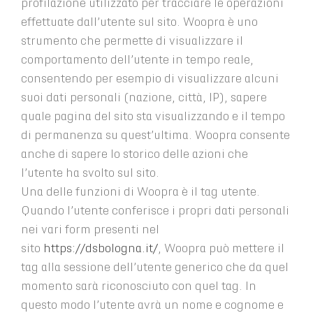
profilazione utilizzato per tracciare le operazioni
effettuate dall’utente sul sito. Woopra è uno
strumento che permette di visualizzare il
comportamento dell’utente in tempo reale,
consentendo per esempio di visualizzare alcuni
suoi dati personali (nazione, città, IP), sapere
quale pagina del sito sta visualizzando e il tempo
di permanenza su quest’ultima. Woopra consente
anche di sapere lo storico delle azioni che
l’utente ha svolto sul sito.
Una delle funzioni di Woopra è il tag utente.
Quando l’utente conferisce i propri dati personali
nei vari form presenti nel
sito
https://dsbologna.it/
, Woopra può mettere il
tag alla sessione dell’utente generico che da quel
momento sarà riconosciuto con quel tag. In
questo modo l’utente avrà un nome e cognome e