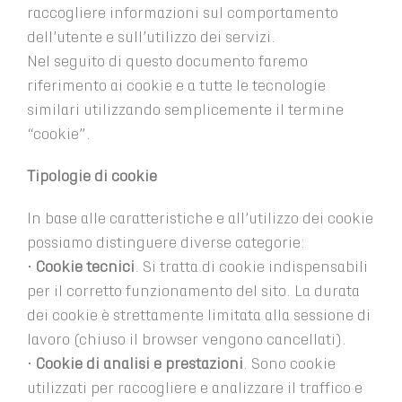
raccogliere informazioni sul comportamento
dell’utente e sull’utilizzo dei servizi.
Nel seguito di questo documento faremo
riferimento ai cookie e a tutte le tecnologie
similari utilizzando semplicemente il termine
“cookie”.
Tipologie di cookie
In base alle caratteristiche e all’utilizzo dei cookie
possiamo distinguere diverse categorie:
•
Cookie
tecnici
. Si tratta di cookie indispensabili
per il corretto funzionamento del sito. La durata
dei cookie è strettamente limitata alla sessione di
lavoro (chiuso il browser vengono cancellati).
•
Cookie di analisi e prestazioni
. Sono cookie
utilizzati per raccogliere e analizzare il traffico e