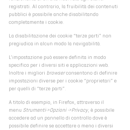
registrati. Al contrario, la fruibilità dei contenuti
pubblici è possibile anche disabilitando
completamente i cookie.
La disabilitazione dei cookie “terze parti” non
pregiudica in alcun modo la navigabilità.
L’impostazione può essere definita in modo
specifico per i diversi siti e applicazioni web.
Inoltre i migliori
browser
consentono di definire
impostazioni diverse per i cookie “proprietari” e
per quelli di “terze parti”.
A titolo di esempio, in Firefox, attraverso il
menu
Strumenti->Opzioni ->Privacy
, è possibile
accedere ad un pannello di controllo dove è
possibile definire se accettare o meno i diversi