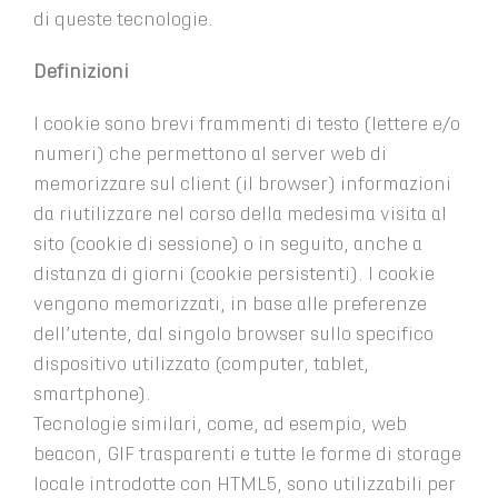
di queste tecnologie.
Definizioni
I cookie sono brevi frammenti di testo (lettere e/o
numeri) che permettono al server web di
memorizzare sul client (il browser) informazioni
da riutilizzare nel corso della medesima visita al
sito (cookie di sessione) o in seguito, anche a
distanza di giorni (cookie persistenti). I cookie
vengono memorizzati, in base alle preferenze
dell’utente, dal singolo browser sullo specifico
dispositivo utilizzato (computer, tablet,
smartphone).
Tecnologie similari, come, ad esempio, web
beacon, GIF trasparenti e tutte le forme di storage
locale introdotte con HTML5, sono utilizzabili per