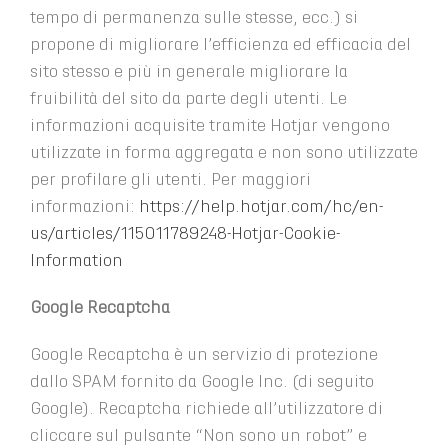
tempo di permanenza sulle stesse, ecc.) si
propone di migliorare l’efficienza ed efficacia del
sito stesso e più in generale migliorare la
fruibilità del sito da parte degli utenti. Le
informazioni acquisite tramite Hotjar vengono
utilizzate in forma aggregata e non sono utilizzate
per profilare gli utenti. Per maggiori
informazioni:
https://help.hotjar.com/hc/en-
us/articles/115011789248-Hotjar-Cookie-
Information
Google Recaptcha
Google Recaptcha è un servizio di protezione
dallo SPAM fornito da Google Inc. (di seguito
Google). Recaptcha richiede all’utilizzatore di
cliccare sul pulsante “Non sono un robot” e