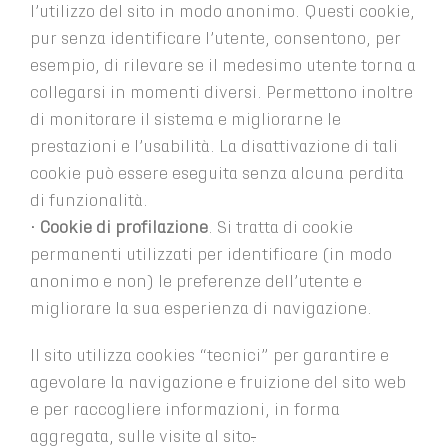
l’utilizzo del sito in modo anonimo. Questi cookie,
pur senza identificare l’utente, consentono, per
esempio, di rilevare se il medesimo utente torna a
collegarsi in momenti diversi. Permettono inoltre
di monitorare il sistema e migliorarne le
prestazioni e l’usabilità. La disattivazione di tali
cookie può essere eseguita senza alcuna perdita
di funzionalità.
•
Cookie di profilazione
. Si tratta di cookie
permanenti utilizzati per identificare (in modo
anonimo e non) le preferenze dell’utente e
migliorare la sua esperienza di navigazione.
Il sito utilizza cookies “tecnici” per garantire e
agevolare la navigazione e fruizione del sito web
e per raccogliere informazioni, in forma
aggregata, sulle visite al sito
.