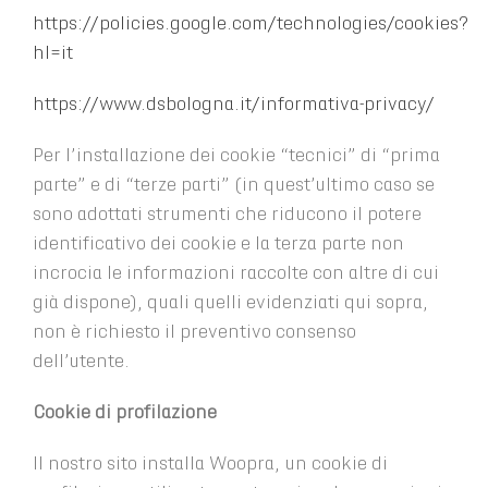
https://policies.google.com/technologies/cookies?
hl=it
https://www.dsbologna.it/informativa-privacy/
Per l’installazione dei cookie “tecnici” di “prima
parte” e di “terze parti” (in quest’ultimo caso se
sono adottati strumenti che riducono il potere
identificativo dei cookie e la terza parte non
incrocia le informazioni raccolte con altre di cui
già dispone), quali quelli evidenziati qui sopra,
non è richiesto il preventivo consenso
dell’utente.
Cookie di profilazione
Il nostro sito installa Woopra, un cookie di