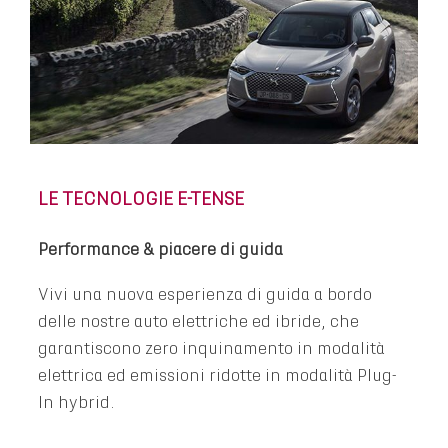
LE TECNOLOGIE E-TENSE
Performance & piacere di guida
Vivi una nuova esperienza di guida a bordo
delle nostre auto elettriche ed ibride, che
garantiscono zero inquinamento in modalità
elettrica ed emissioni ridotte in modalità Plug-
In hybrid.