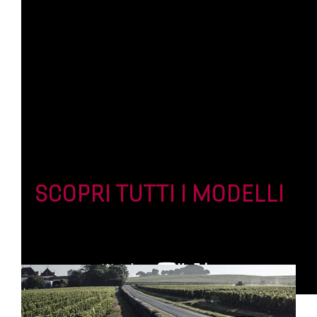
SCOPRI TUTTI I MODELLI