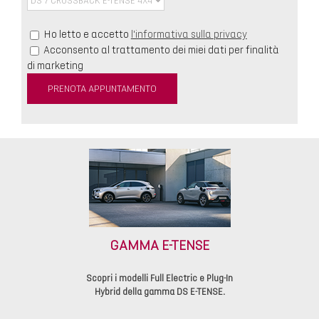
Ho letto e accetto
l'informativa sulla privacy
Acconsento al trattamento dei miei dati per finalità
di marketing
GAMMA E-TENSE
Scopri i modelli Full Electric e Plug-In
Hybrid della gamma DS E-TENSE.