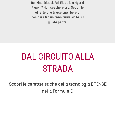
Benzina, Diesel, Full Electric o Hybrid
Plug-in? Non scegliere ora. Scopri le
offerte che ti lasciano libero di
decidere tra un anno quale sia la DS
giusta per te.
DAL CIRCUITO ALLA
STRADA
Scopri le caratteristiche della tecnologia E-TENSE
nella Formula E.