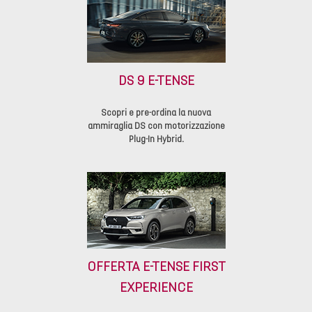
DS 9 E-TENSE
Scopri e pre-ordina la nuova
ammiraglia DS con motorizzazione
Plug-In Hybrid.
OFFERTA E-TENSE FIRST
EXPERIENCE