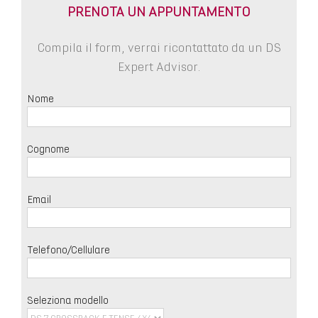
PRENOTA UN APPUNTAMENTO
Compila il form, verrai ricontattato da un DS
Expert Advisor.
Nome
Cognome
Email
Telefono/Cellulare
Seleziona modello