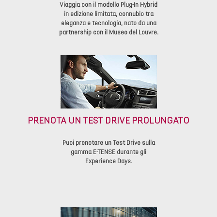
Viaggia con il modello Plug-In Hybrid
in edizione limitata, connubio tra
eleganza e tecnologia, nato da una
partnership con il Museo del Louvre.
PRENOTA UN TEST DRIVE PROLUNGATO
Puoi prenotare un Test Drive sulla
gamma E-TENSE durante gli
Experience Days.