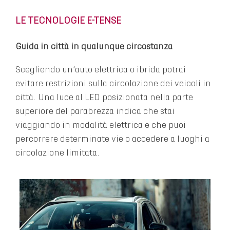
LE TECNOLOGIE E-TENSE
Guida in città in qualunque circostanza
Scegliendo un’auto elettrica o ibrida potrai
evitare restrizioni sulla circolazione dei veicoli in
città. Una luce al LED posizionata nella parte
superiore del parabrezza indica che stai
viaggiando in modalità elettrica e che puoi
percorrere determinate vie o accedere a luoghi a
circolazione limitata.