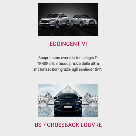
ECOINCENTIVI
Scopri come avere la tecnologia E-
TENSE allo stesso prezzo delle altre
motorizzazioni grazie agli ecoincentivi*.
DS 7 CROSSBACK LOUVRE