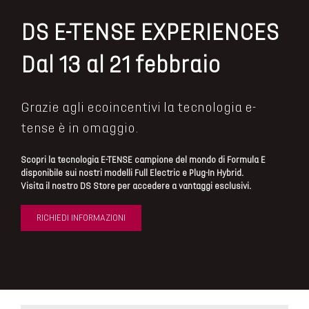
DS E-TENSE EXPERIENCES
Dal 13 al 21 febbraio
Grazie agli ecoincentivi la tecnologia e-
tense è in omaggio.
Scopri la tecnologia E-TENSE campione del mondo di Formula E
disponibile sui nostri modelli Full Electric e Plug-In Hybrid.
Visita il nostro DS Store per accedere a vantaggi esclusivi.
RICHIEDI INFORMAZIONI