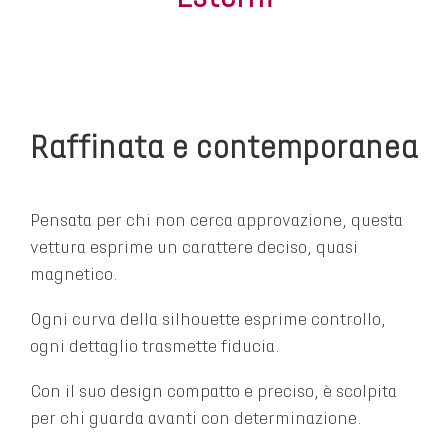
Raffinata e contemporanea
Pensata per chi non cerca approvazione, questa
vettura esprime un carattere deciso, quasi
magnetico.
Ogni curva della silhouette esprime controllo,
ogni dettaglio trasmette fiducia.
Con il suo design compatto e preciso, è scolpita
per chi guarda avanti con determinazione.