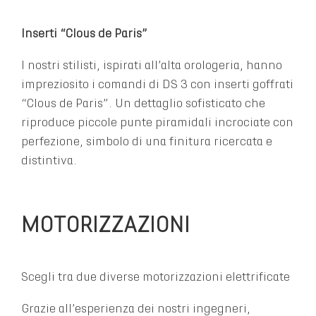
Inserti “Clous de Paris”
I nostri stilisti, ispirati all’alta orologeria, hanno
impreziosito i comandi di DS 3 con inserti goffrati
“Clous de Paris”. Un dettaglio sofisticato che
riproduce piccole punte piramidali incrociate con
perfezione, simbolo di una finitura ricercata e
distintiva.
MOTORIZZAZIONI
Scegli tra due diverse motorizzazioni elettrificate
Grazie all’esperienza dei nostri ingegneri,