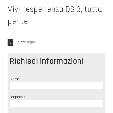
Vivi l’esperienza DS 3, tutta
per te.
Note legali
Richiedi informazioni
Nome
Cognome