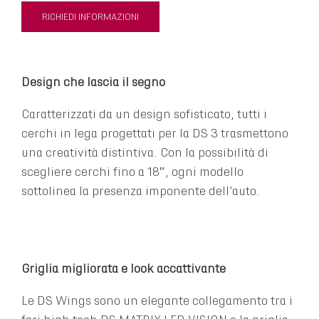
RICHIEDI INFORMAZIONI
Design che lascia il segno
Caratterizzati da un design sofisticato, tutti i
cerchi in lega progettati per la DS 3 trasmettono
una creatività distintiva. Con la possibilità di
scegliere cerchi fino a 18″, ogni modello
sottolinea la presenza imponente dell’auto.
Griglia migliorata e look accattivante
Le DS Wings sono un elegante collegamento tra i