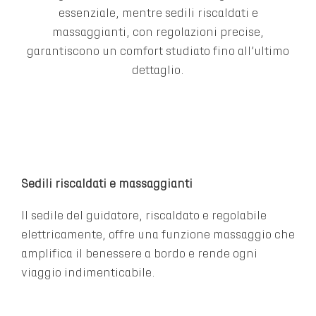
essenziale, mentre sedili riscaldati e
massaggianti, con regolazioni precise,
garantiscono un comfort studiato fino all’ultimo
dettaglio.
Sedili riscaldati e massaggianti
Il sedile del guidatore, riscaldato e regolabile
elettricamente, offre una funzione massaggio che
amplifica il benessere a bordo e rende ogni
viaggio indimenticabile.