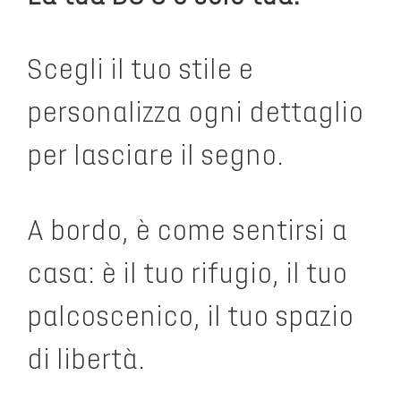
Scegli il tuo stile e
personalizza ogni dettaglio
per lasciare il segno.
A bordo, è come sentirsi a
casa: è il tuo rifugio, il tuo
palcoscenico, il tuo spazio
di libertà.