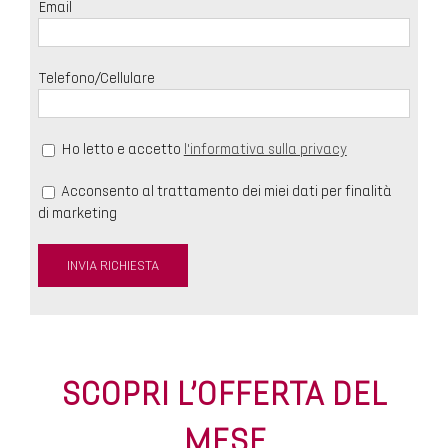
Email
Telefono/Cellulare
Ho letto e accetto
l'informativa sulla privacy
Acconsento al trattamento dei miei dati per finalità
di marketing
SCOPRI L’OFFERTA DEL
MESE