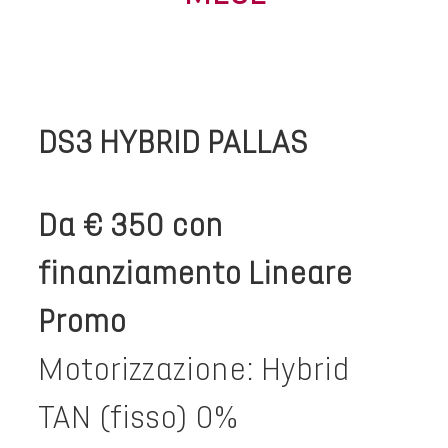
DS3
HYBRID PALLAS
Da € 350 con
finanziamento Lineare
Promo
Motorizzazione: Hybrid
TAN (fisso) 0%