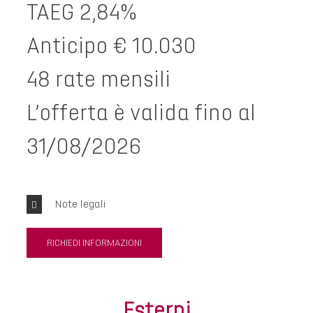
TAEG 2,84%
Anticipo € 10.030
48 rate mensili
L’offerta è valida fino al
31/08/2026
Note legali
RICHIEDI INFORMAZIONI
Esterni