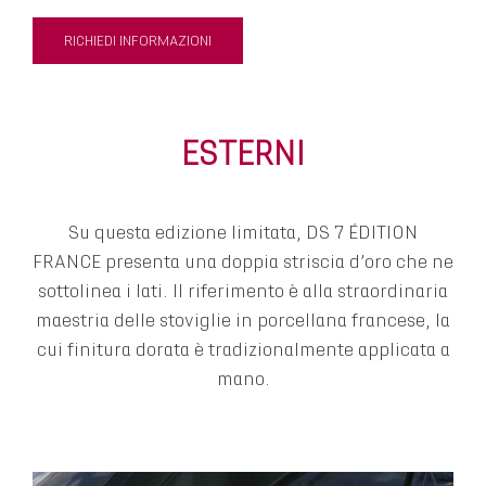
RICHIEDI INFORMAZIONI
ESTERNI
Su questa edizione limitata, DS 7 ÉDITION
FRANCE presenta una doppia striscia d’oro che ne
sottolinea i lati. Il riferimento è alla straordinaria
maestria delle stoviglie in porcellana francese, la
cui finitura dorata è tradizionalmente applicata a
mano.