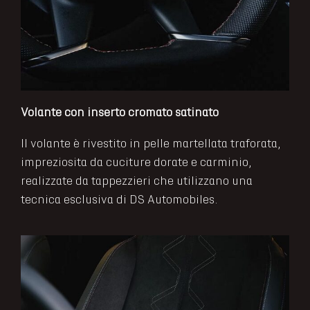
Volante con inserto cromato satinato
Il volante è rivestito in pelle martellata traforata,
impreziosita da cuciture dorate e carminio,
realizzate da tappezzieri che utilizzano una
tecnica esclusiva di DS Automobiles.