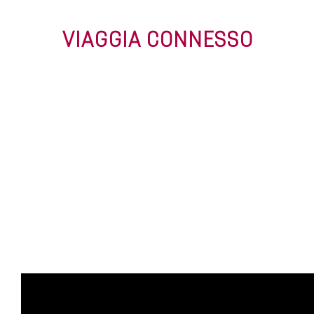
VIAGGIA CONNESSO