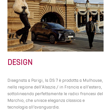
DESIGN
Disegnata a Parigi, la DS 7 è prodotta a Mulhouse,
nella regione dell’Alsazia / in Francia e all’estero,
sottolineando perfettamente le radici francesi del
Marchio, che unisce eleganza classica e
tecnologia all’avanguardia.