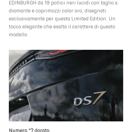
EDINBURGH da 19 pollici neri lucidi con taglio a
diamante e coprimozzi color oro, disegnati
esclusivamente per questa Limited Edition. Un
tocco elegante che esalta il carattere di questo
modello.
Numero “7 dorato