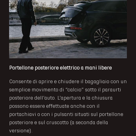
Portellone posteriore elettrico a mani libere
Consente di aprire e chiudere il bagagliaio con un
semplice movimento di “calcio” sotto il paraurti
posteriore dell’auto. L’apertura e la chiusura
possono essere effettuate anche con il
portachiavi o con i pulsanti situati sul portellone
posteriore e sul cruscotto (a seconda della
versione).