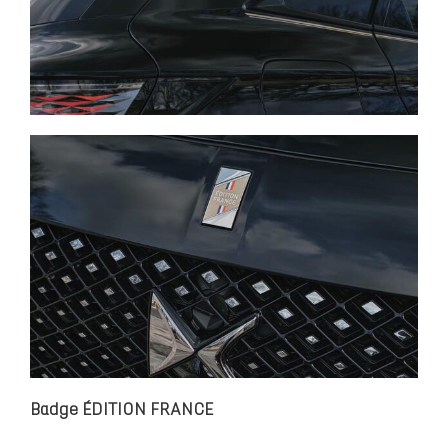
Badge ÉDITION FRANCE​