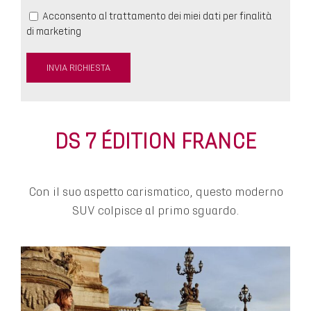
Acconsento al trattamento dei miei dati per finalità
di marketing
DS 7 ÉDITION FRANCE
Con il suo aspetto carismatico, questo moderno
SUV colpisce al primo sguardo.