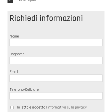
Richiedi informazioni
Nome
Cognome
Email
Telefono/Cellulare
Ho letto e accetto
l'informativa sulla privacy