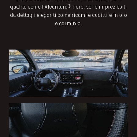
qualità come l’Alcantara® nero, sono impreziositi
da dettagli eleganti come ricami e cuciture in oro
e carminio.